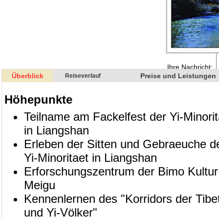
Überblick
Preise und Leistungen
Reiseverlauf
Höhepunkte
Teilname am Fackelfest der Yi-Minorit
in Liangshan
Erleben der Sitten und Gebraeuche d
Yi-Minoritaet in Liangshan
Erforschungszentrum der Bimo Kultur
Meigu
Kennenlernen des "Korridors der Tibe
und Yi-Völker"