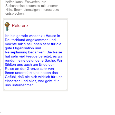
helfen kann. Entwerfen Ihre
Sichuanreise kostenlos mit unserer
Hilfe, Ihrem einmaligen Interesse zu
entsprechen.
Referenz
ich bin gerade wieder zu Hause in
Deutschland angekommen und
möchte mich bei Ihnen sehr für die
gute Organisation und
Reiseplanung bedanken. Die Reise
hat sehr viel Freude bereitet, es war
rundum eine gelungene Sache. Wir
fühlten uns auch am Ende der
Reise an der Grenze sehr von
Ihnen unterstützt und hatten das
Gefühl, daß sie sich wirklich für uns
einsetzen und alles, war geht, für
uns unternehmen...