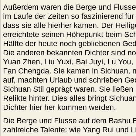
Außerdem waren die Berge und Fluss
im Laufe der Zeiten so faszinierend fü
dass sie alle hierher kamen. Der Heili
erreichtete seinen Höhepunkt beim Sch
Hälfte der heute noch gebliebenen Gedi
Die anderen bekannten Dichter sind n
Yuan Zhen, Liu Yuxi, Bai Juyi, Lu You,
Fan Chengda. Sie kamen in Sichuan, 
auf, machten Urlaub und schrieben Ged
Sichuan Stil geprägt waren. Sie ließen 
Relikte hinter. Dies alles bringt Sichua
Dichter hier her kommen werden.
Die Berge und Flusse auf dem Bashu 
zahlreiche Talente: wie Yang Rui und 